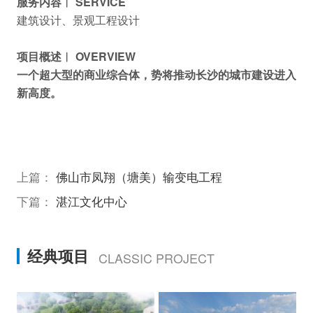
服务内容︱ SERVICE
建筑设计、景观工程设计
项目概述︱ OVERVIEW
一个超大型的商业综合体，势将推动长沙的城市建设进入
新高度。
上篇：
佛山市凤翔（塘美）输变电工程
下篇：
湛江文化中心
经典项目
CLASSIC PROJECT