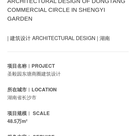
ARCHITECTURAL DESIGN OF DONGTANG
COMMERCIAL CIRCLE IN SHENGYI
GARDEN
| 建筑设计 ARCHITECTURAL DESIGN | 湖南
项目名称︱PROJECT
圣毅园东塘商圈建筑设计
所在城市︱LOCATION
湖南省长沙市
项目规模︱ SCALE
48.5万m²