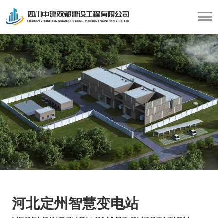
河北定州智慧变电站