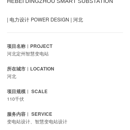
HEBEI DINGZHOU SMART SUBSTATION
| 电力设计 POWER DESIGN | 河北
项目名称︱PROJECT
河北定州智慧变电站
所在城市︱LOCATION
河北
项目规模︱ SCALE
110千伏
服务内容︱ SERVICE
变电站设计、智慧变电站设计