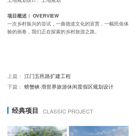
项目概述︱ OVERVIEW
一次乡村振兴的尝试，一曲德道文化的宣贯，一幅民俗体
验的画卷，我们正在探索的乡村旅游之路。
上篇：
江门五邑路扩建工程
下篇：
螃蟹峡·滑世界旅游休闲度假区规划设计
经典项目
CLASSIC PROJECT