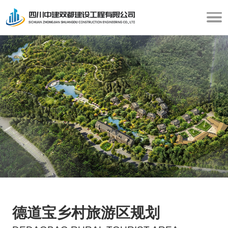
德道宝乡村旅游区规划