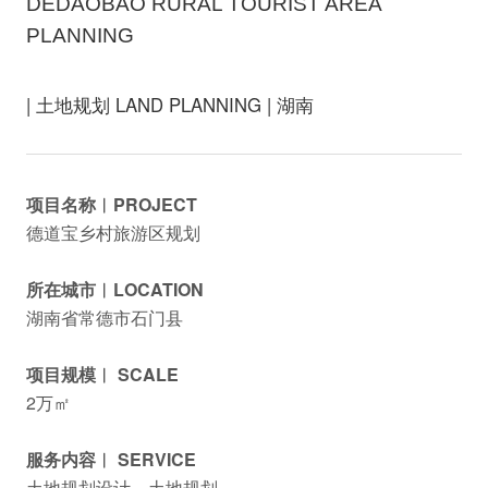
DEDAOBAO RURAL TOURIST AREA
PLANNING
| 土地规划 LAND PLANNING | 湖南
项目名称︱PROJECT
德道宝乡村旅游区规划
所在城市︱LOCATION
湖南省常德市石门县
项目规模︱ SCALE
2万㎡
服务内容︱ SERVICE
土地规划设计、土地规划