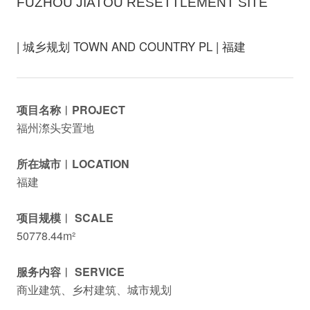
FUZHOU JIATOU RESETTLEMENT SITE
| 城乡规划 TOWN AND COUNTRY PL | 福建
项目名称︱PROJECT
福州漈头安置地
所在城市︱LOCATION
福建
项目规模︱ SCALE
50778.44m²
服务内容︱ SERVICE
商业建筑、乡村建筑、城市规划