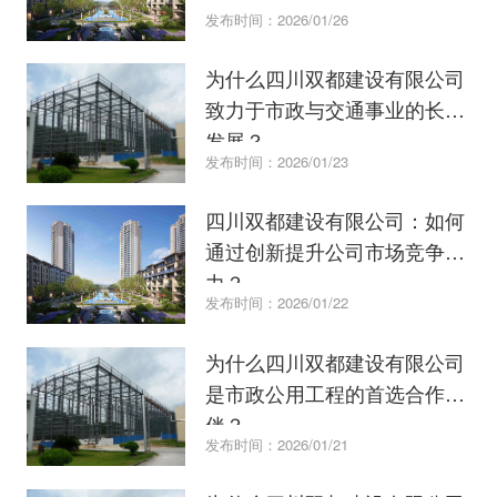
发布时间：2026/01/26
为什么四川双都建设有限公司
致力于市政与交通事业的长远
发展？
发布时间：2026/01/23
四川双都建设有限公司：如何
通过创新提升公司市场竞争实
力？
发布时间：2026/01/22
为什么四川双都建设有限公司
是市政公用工程的首选合作伙
伴？
发布时间：2026/01/21