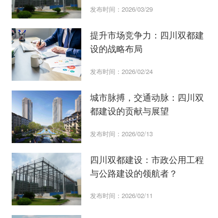
发布时间：2026/03/29
提升市场竞争力：四川双都建
设的战略布局
发布时间：2026/02/24
城市脉搏，交通动脉：四川双
都建设的贡献与展望
发布时间：2026/02/13
四川双都建设：市政公用工程
与公路建设的领航者？
发布时间：2026/02/11