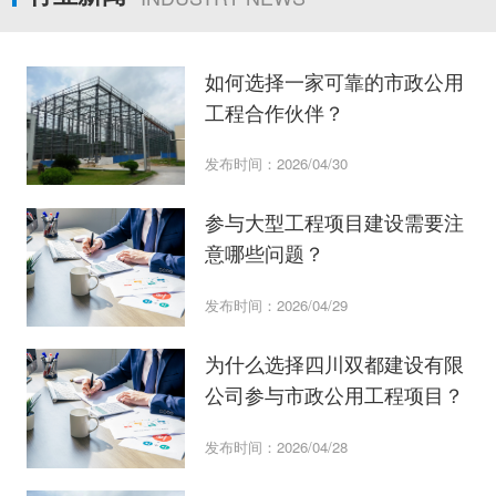
如何选择一家可靠的市政公用
工程合作伙伴？
发布时间：2026/04/30
参与大型工程项目建设需要注
意哪些问题？
发布时间：2026/04/29
为什么选择四川双都建设有限
公司参与市政公用工程项目？
发布时间：2026/04/28