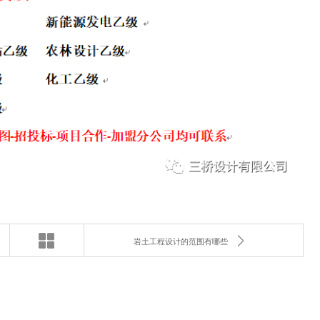
岩土工程设计的范围有哪些