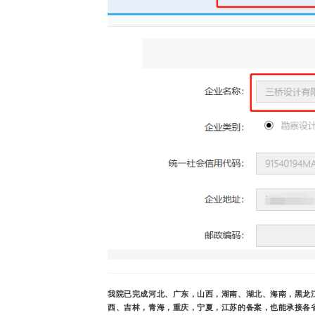
我院已完成河北、广东，山西，湖南、湖北、海南，黑龙
西、吉林，青海，重庆，宁夏，江苏的备案，也能承接各