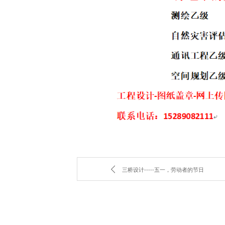
三桥设计-----五一，劳动者的节日