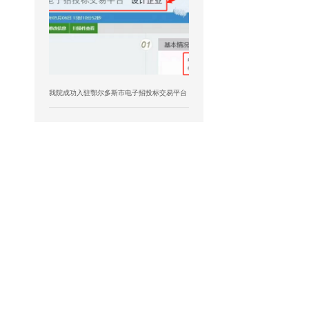
我院成功入驻鄂尔多斯市电子招投标交易平台