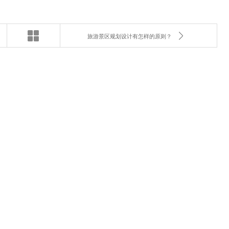
旅游景区规划设计有怎样的原则？