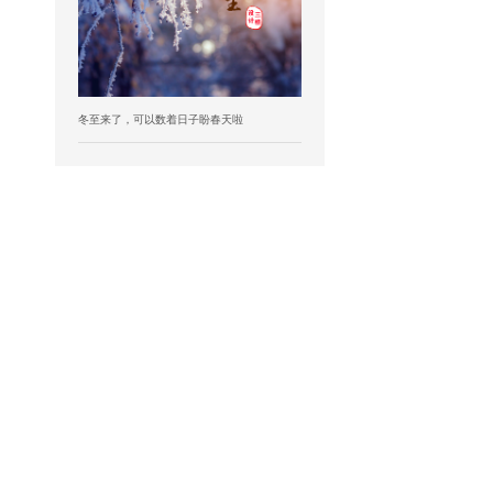
冬至来了，可以数着日子盼春天啦