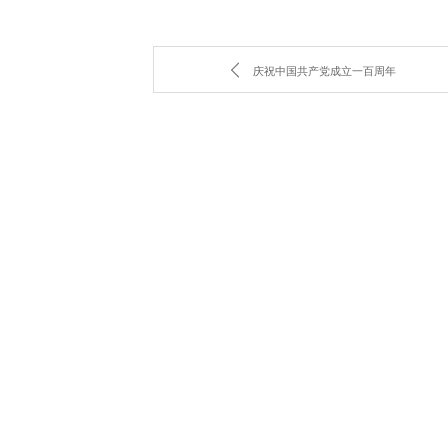
庆祝中国共产党成立一百周年