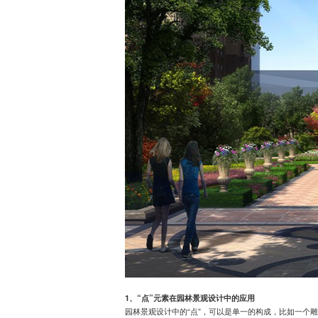
1、“点”元素在园林景观设计中的应用
园林景观设计中的“点”，可以是单一的构成，比如一个