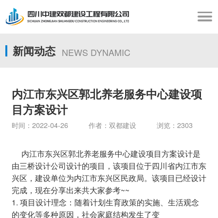
新闻动态
NEWS DYNAMIC
内江市东兴区郭北养老服务中心建设项
目方案设计
时间：2022-04-26 作者：双都建设 浏览：2303
内江市东兴区郭北养老服务中心建设项目方案设计是
由三桥设计公司设计的项目，该项目位于四川省内江市东
兴区，建设单位为内江市东兴区民政局。该项目已经设计
完成，现在分享出来共大家参考~~
1. 项目设计理念：随着计划生育政策的实施、生活观念
的变化等多种原因，社会家庭结构发生了变