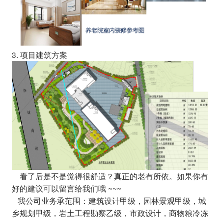
3. 项目建筑方案
看了后是不是觉得很舒适？真正的老有所依。如果你有
好的建议可以留言给我们哦 ~~~
我公司业务承范围：建筑设计甲级，园林景观甲级，城
乡规划甲级，岩土工程勘察乙级，市政设计，商物粮冷冻