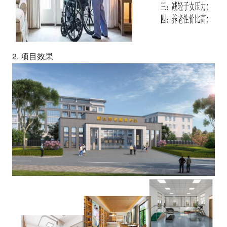
2. 项目效果