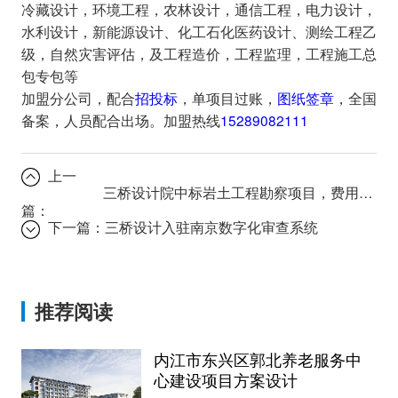
冷藏设计，环境工程，农林设计，通信工程，电力设计，
水利设计，新能源设计、化工石化医药设计、测绘工程乙
级，自然灾害评估，及工程造价，工程监理，工程施工总
包专包等
加盟分公司，配合
招投标
，单项目过账，
图纸签章
，全国
备案，人员配合出场。加盟热线
15289082111
上一
三桥设计院中标岩土工程勘察项目，费用38万
篇：
下一篇：
三桥设计入驻南京数字化审查系统
推荐阅读
内江市东兴区郭北养老服务中
心建设项目方案设计