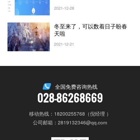
2021-12-28
冬至来了，可以数着日子盼春
天啦
2021-12-21
全国免费咨询热线
028-86268669
移动热线：18200255768（倪经理 ）
公司邮箱：2819132346@qq.com