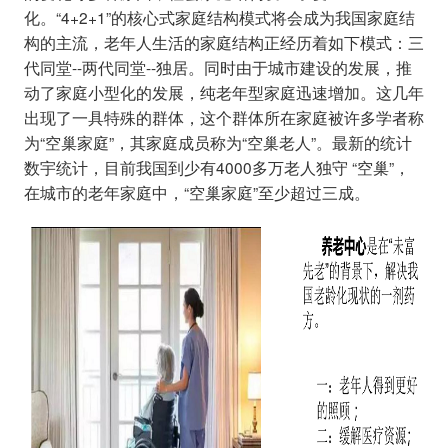
化。“4+2+1”的核心式家庭结构模式将会成为我国家庭结
构的主流，老年人生活的家庭结构正经历着如下模式：三
代同堂--两代同堂--独居。同时由于城市建设的发展，推
动了家庭小型化的发展，纯老年型家庭迅速增加。这几年
出现了一具特殊的群体，这个群体所在家庭被许多学者称
为“空巢家庭”，其家庭成员称为“空巢老人”。最新的统计
数宇统计，目前我国到少有4000多万老人独守 “空巢”，
在城市的老年家庭中，“空巢家庭”至少超过三成。