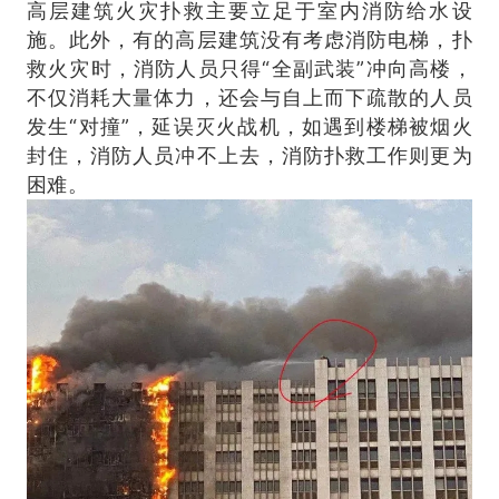
高层建筑火灾扑救主要立足于室内消防给水设
施。此外，有的高层建筑没有考虑消防电梯，扑
救火灾时，消防人员只得“全副武装”冲向高楼，
不仅消耗大量体力，还会与自上而下疏散的人员
发生“对撞”，延误灭火战机，如遇到楼梯被烟火
封住，消防人员冲不上去，消防扑救工作则更为
困难。