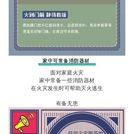
家中可常备消防器材
面对家庭火灾
家中常备一些消防器材
在火灾发生时可帮助灭火逃生
有备无患