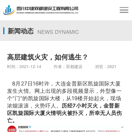
新闻动态
NEWS DYNAMIC
高层建筑火灾，如何逃生？
时间：2021-12-14 作者：双都建设 浏览：2621
8月27日16时许，大连金普新区凯旋国际大厦
发生火情。网上出现的多段视频显示，外型像一
个“门”的凯旋国际大楼，从19楼开始起火，现场
浓烟滚滚，火势吓人。
历经7小时灭火，金普新
区凯旋国际大厦火情明火被扑灭，所幸无人员伤
亡。