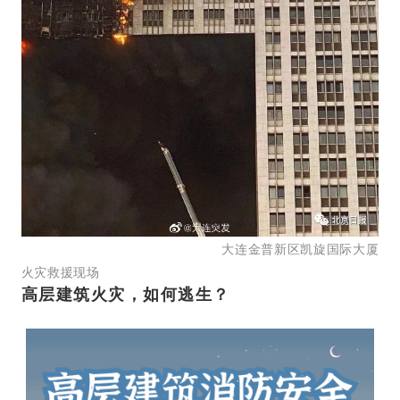
大连金普新区凯旋国际大厦
火灾救援现场
高层建筑火灾，如何逃生？