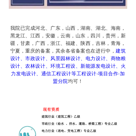
我院已完成河北、广东，山西，湖南、湖北、海南，
黑龙江、江西，安徽，云南，山东，四川，贵州，新
疆，甘肃，广西，浙江、福建、陕西，吉林，青海，
宁夏，重庆的备案，其余各省备案也在进行中，
建筑
设计、市政设计、风景园林设计、电力设计、商物粮
设计、农林设计、环境工程设、新能源发电设计、火
力发电设计、通信工程设计等工程设计-项目合作-加
盟分院
均可！