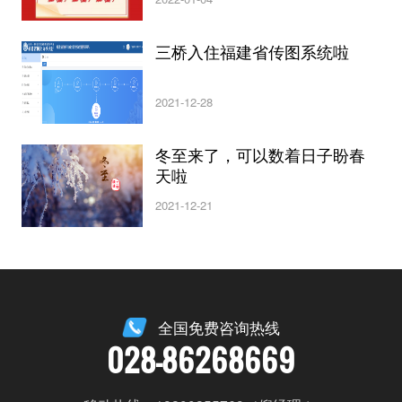
三桥入住福建省传图系统啦
2021-12-28
冬至来了，可以数着日子盼春
天啦
2021-12-21
全国免费咨询热线
028-86268669