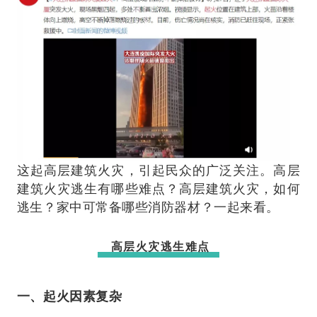
这起高层建筑火灾，引起民众的广泛关注。高层
建筑火灾逃生有哪些难点？高层建筑火灾，如何
逃生？家中可常备哪些消防器材？一起来看。
高层火灾逃生难点
一、起火因素复杂