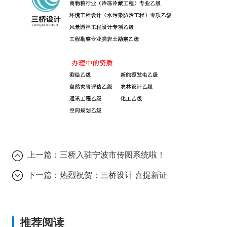
上一篇：
三桥入驻宁波市传图系统啦！
下一篇：
热烈祝贺：三桥设计 喜提新证
推荐阅读